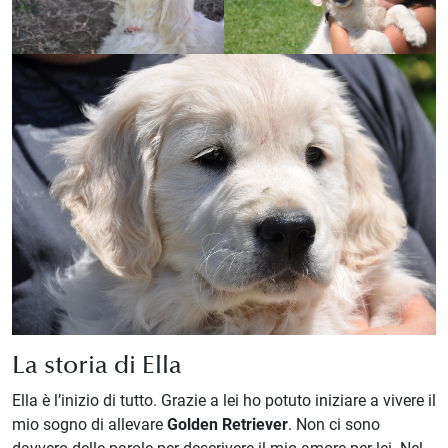
La storia di Ella
Ella è l’inizio di tutto. Grazie a lei ho potuto iniziare a vivere il
mio sogno di allevare
Golden Retriever
. Non ci sono