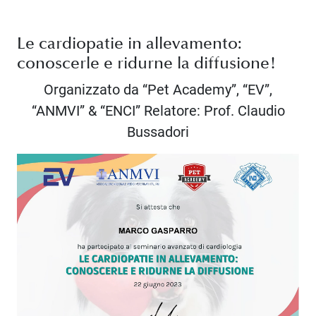
Le cardiopatie in allevamento:
conoscerle e ridurne la diffusione!
Organizzato da “Pet Academy”, “EV”,
“ANMVI” & “ENCI” Relatore: Prof. Claudio
Bussadori